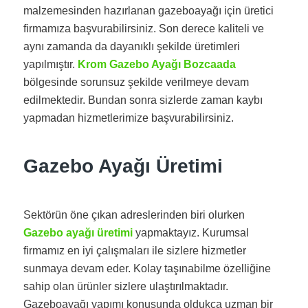
malzemesinden hazırlanan gazeboayağı için üretici
firmamıza başvurabilirsiniz. Son derece kaliteli ve
aynı zamanda da dayanıklı şekilde üretimleri
yapılmıştır.
Krom Gazebo Ayağı Bozcaada
bölgesinde sorunsuz şekilde verilmeye devam
edilmektedir. Bundan sonra sizlerde zaman kaybı
yapmadan hizmetlerimize başvurabilirsiniz.
Gazebo Ayağı Üretimi
Sektörün öne çıkan adreslerinden biri olurken
Gazebo ayağı üretimi
yapmaktayız. Kurumsal
firmamız en iyi çalışmaları ile sizlere hizmetler
sunmaya devam eder. Kolay taşınabilme özelliğine
sahip olan ürünler sizlere ulaştırılmaktadır.
Gazeboayağı yapımı konusunda oldukça uzman bir