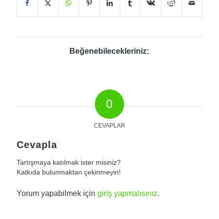
Beğenebilecekleriniz:
0
CEVAPLAR
Cevapla
Tartışmaya katılmak ister misiniz?
Katkıda bulunmaktan çekinmeyin!
Yorum yapabilmek için
giriş yapmalısınız
.