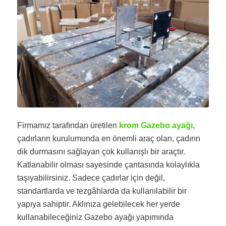
Firmamız tarafından üretilen
krom Gazebo ayağı
,
çadırların kurulumunda en önemli araç olan, çadırın
dik durmasını sağlayan çok kullanışlı bir araçtır.
Katlanabilir olması sayesinde çantasında kolaylıkla
taşıyabilirsiniz. Sadece çadırlar için değil,
standartlarda ve tezgâhlarda da kullanılabilir bir
yapıya sahiptir. Aklınıza gelebilecek her yerde
kullanabileceğiniz Gazebo ayağı yapımında