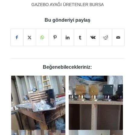
GAZEBO AYAĞI ÜRETENLER BURSA
Bu gönderiyi paylaş
Beğenebilecekleriniz: