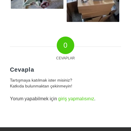
0
CEVAPLAR
Cevapla
Tartışmaya katılmak ister misiniz?
Katkıda bulunmaktan çekinmeyin!
Yorum yapabilmek için
giriş yapmalısınız
.