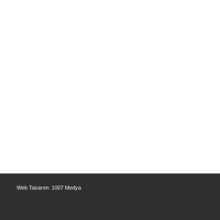
Web Tasarım: 1007 Medya