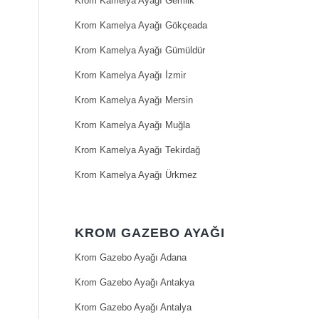
Krom Kamelya Ayağı Gemlik
Krom Kamelya Ayağı Gökçeada
Krom Kamelya Ayağı Gümüldür
Krom Kamelya Ayağı İzmir
Krom Kamelya Ayağı Mersin
Krom Kamelya Ayağı Muğla
Krom Kamelya Ayağı Tekirdağ
Krom Kamelya Ayağı Ürkmez
KROM GAZEBO AYAĞI
Krom Gazebo Ayağı Adana
Krom Gazebo Ayağı Antakya
Krom Gazebo Ayağı Antalya