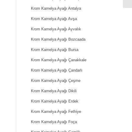
Krom Kamelya Ayağı Antalya
Krom Kamelya Ayağı Avşa
Krom Kamelya Ayağı Ayvalık
Krom Kamelya Ayağı Bozcaada
Krom Kamelya Ayağı Bursa
Krom Kamelya Ayağı Çanakkale
Krom Kamelya Ayağı Çandarlı
Krom Kamelya Ayağı Çeşme
Krom Kamelya Ayağı Dikili
Krom Kamelya Ayağı Erdek
Krom Kamelya Ayağı Fethiye
Krom Kamelya Ayağı Foça