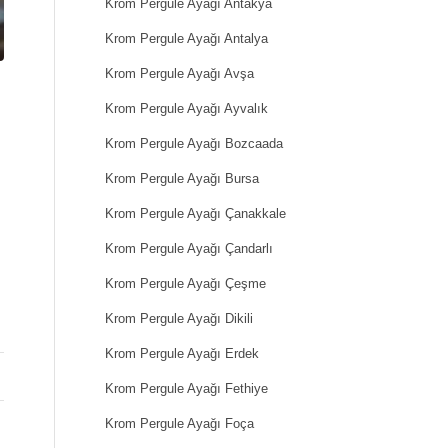
Krom Pergule Ayağı Antakya
Krom Pergule Ayağı Antalya
Krom Pergule Ayağı Avşa
Krom Pergule Ayağı Ayvalık
Krom Pergule Ayağı Bozcaada
Krom Pergule Ayağı Bursa
Krom Pergule Ayağı Çanakkale
Krom Pergule Ayağı Çandarlı
Krom Pergule Ayağı Çeşme
Krom Pergule Ayağı Dikili
Krom Pergule Ayağı Erdek
Krom Pergule Ayağı Fethiye
Krom Pergule Ayağı Foça