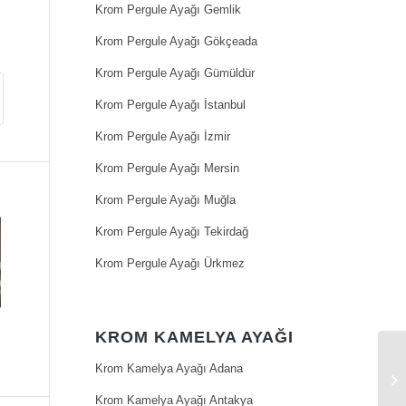
Krom Pergule Ayağı Gemlik
Krom Pergule Ayağı Gökçeada
Krom Pergule Ayağı Gümüldür
Krom Pergule Ayağı İstanbul
Krom Pergule Ayağı İzmir
Krom Pergule Ayağı Mersin
Krom Pergule Ayağı Muğla
Krom Pergule Ayağı Tekirdağ
Krom Pergule Ayağı Ürkmez
KROM KAMELYA AYAĞI
Krom Kamelya Ayağı Adana
Krom Kamelya Ayağı Antakya