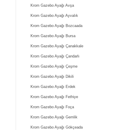
Krom Gazebo Ayağı Avşa
Krom Gazebo Ayağı Ayvalık
Krom Gazebo Ayağı Bozcaada
Krom Gazebo Ayağı Bursa
Krom Gazebo Ayağı Çanakkale
Krom Gazebo Ayağı Çandarlı
Krom Gazebo Ayağı Çeşme
Krom Gazebo Ayağı Dikili
Krom Gazebo Ayağı Erdek
Krom Gazebo Ayağı Fethiye
Krom Gazebo Ayağı Foça
Krom Gazebo Ayağı Gemlik
Krom Gazebo Ayağı Gökçeada