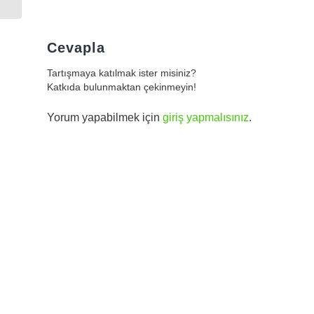
Cevapla
Tartışmaya katılmak ister misiniz?
Katkıda bulunmaktan çekinmeyin!
Yorum yapabilmek için
giriş yapmalısınız
.