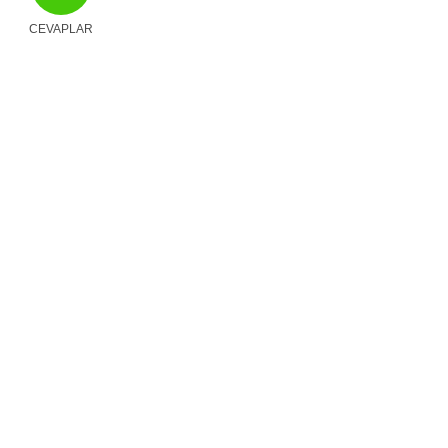
CEVAPLAR