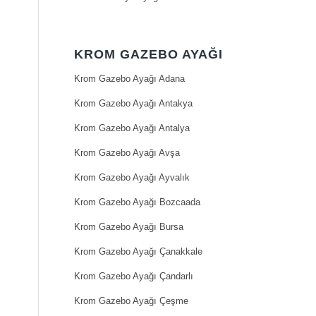
KROM GAZEBO AYAĞI
Krom Gazebo Ayağı Adana
Krom Gazebo Ayağı Antakya
Krom Gazebo Ayağı Antalya
Krom Gazebo Ayağı Avşa
Krom Gazebo Ayağı Ayvalık
Krom Gazebo Ayağı Bozcaada
Krom Gazebo Ayağı Bursa
Krom Gazebo Ayağı Çanakkale
Krom Gazebo Ayağı Çandarlı
Krom Gazebo Ayağı Çeşme