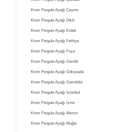
Krom Pergule Ayağı Çeşme
Krom Pergule Ayağı Dikili
Krom Pergule Ayağı Erdek
Krom Pergule Ayağı Fethiye
Krom Pergule Ayağı Foça
Krom Pergule Ayağı Gemlik
Krom Pergule Ayağı Gökçeada
.
Krom Pergule Ayağı Gümüldür
Krom Pergule Ayağı İstanbul
Krom Pergule Ayağı İzmir
Krom Pergule Ayağı Mersin
Krom Pergule Ayağı Muğla