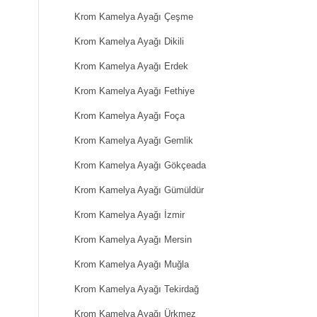
Krom Kamelya Ayağı Çeşme
Krom Kamelya Ayağı Dikili
Krom Kamelya Ayağı Erdek
Krom Kamelya Ayağı Fethiye
Krom Kamelya Ayağı Foça
Krom Kamelya Ayağı Gemlik
Krom Kamelya Ayağı Gökçeada
Krom Kamelya Ayağı Gümüldür
Krom Kamelya Ayağı İzmir
Krom Kamelya Ayağı Mersin
Krom Kamelya Ayağı Muğla
Krom Kamelya Ayağı Tekirdağ
Krom Kamelya Ayağı Ürkmez