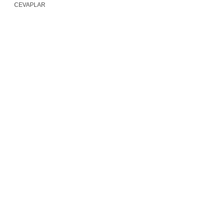
CEVAPLAR