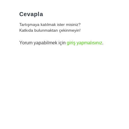
Cevapla
Tartışmaya katılmak ister misiniz?
Katkıda bulunmaktan çekinmeyin!
Yorum yapabilmek için
giriş yapmalısınız
.