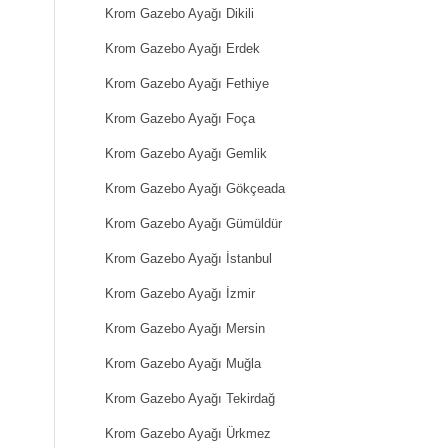
Krom Gazebo Ayağı Dikili
Krom Gazebo Ayağı Erdek
Krom Gazebo Ayağı Fethiye
Krom Gazebo Ayağı Foça
Krom Gazebo Ayağı Gemlik
Krom Gazebo Ayağı Gökçeada
Krom Gazebo Ayağı Gümüldür
Krom Gazebo Ayağı İstanbul
Krom Gazebo Ayağı İzmir
Krom Gazebo Ayağı Mersin
Krom Gazebo Ayağı Muğla
Krom Gazebo Ayağı Tekirdağ
Krom Gazebo Ayağı Ürkmez