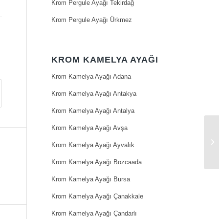
Krom Pergule Ayağı Tekirdağ
Krom Pergule Ayağı Ürkmez
KROM KAMELYA AYAĞI
Krom Kamelya Ayağı Adana
Krom Kamelya Ayağı Antakya
Krom Kamelya Ayağı Antalya
Krom Kamelya Ayağı Avşa
Krom Kamelya Ayağı Ayvalık
Krom Kamelya Ayağı Bozcaada
Krom Kamelya Ayağı Bursa
Krom Kamelya Ayağı Çanakkale
Krom Kamelya Ayağı Çandarlı