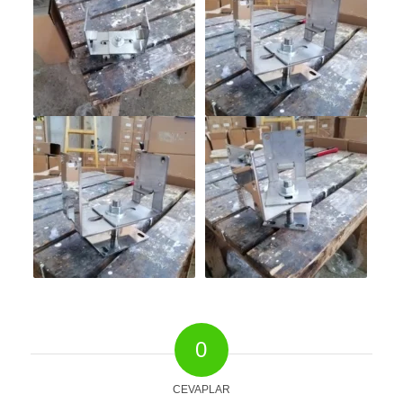
0
CEVAPLAR