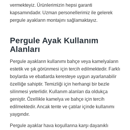
vermekteyiz. Ürünlerimizin hepsi garanti
kapsamındadır. Uzman personellerimiz ile gelerek
pergule ayakların montajını sağlamaktayız.
Pergule Ayak Kullanım
Alanları
Pergule ayakların kullanımı bahçe veya kamelyaların
estetik ve şık görünmesi için tercih edilmektedir. Farklı
boylarda ve ebatlarda keresteye uygun ayarlanabilir
özelliğe sahiptir. Temizliği için herhangi bir bezle
silinmesi yeterlidir. Kullanım alanları da oldukça
geniştir. Özellikle kamelya ve bahçe için tercih
edilmektedir. Ancak tente ve çatılar içinde kullanımı
yaygındır.
Pergule ayaklar hava koşullarına karşı dayanıklı