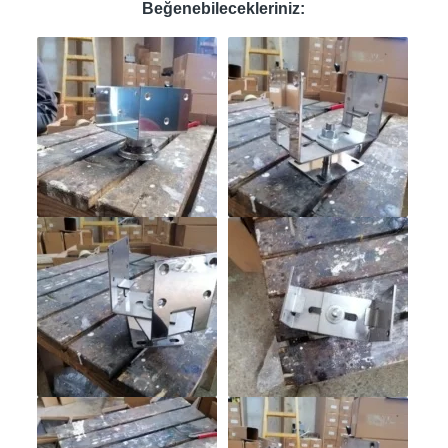
Beğenebilecekleriniz: