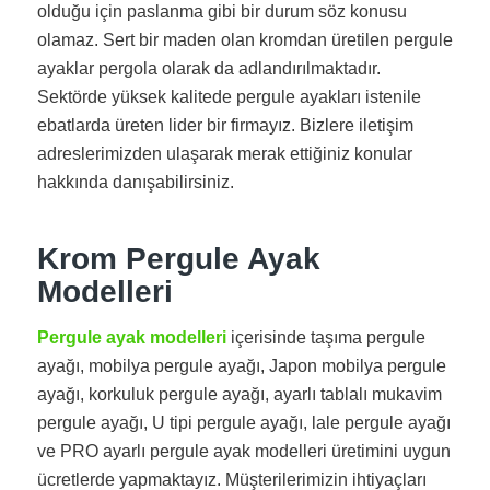
olduğu için paslanma gibi bir durum söz konusu
olamaz. Sert bir maden olan kromdan üretilen pergule
ayaklar pergola olarak da adlandırılmaktadır.
Sektörde yüksek kalitede pergule ayakları istenile
ebatlarda üreten lider bir firmayız. Bizlere iletişim
adreslerimizden ulaşarak merak ettiğiniz konular
hakkında danışabilirsiniz.
Krom Pergule Ayak
Modelleri
Pergule ayak modelleri
içerisinde taşıma pergule
ayağı, mobilya pergule ayağı, Japon mobilya pergule
ayağı, korkuluk pergule ayağı, ayarlı tablalı mukavim
pergule ayağı, U tipi pergule ayağı, lale pergule ayağı
ve PRO ayarlı pergule ayak modelleri üretimini uygun
ücretlerde yapmaktayız. Müşterilerimizin ihtiyaçları