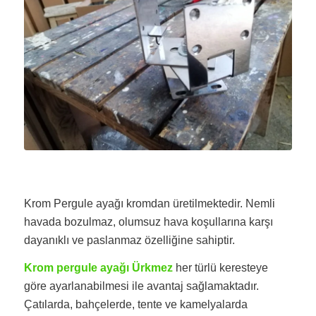
Krom Pergule ayağı kromdan üretilmektedir. Nemli
havada bozulmaz, olumsuz hava koşullarına karşı
dayanıklı ve paslanmaz özelliğine sahiptir.
Krom pergule ayağı Ürkmez
her türlü keresteye
göre ayarlanabilmesi ile avantaj sağlamaktadır.
Çatılarda, bahçelerde, tente ve kamelyalarda