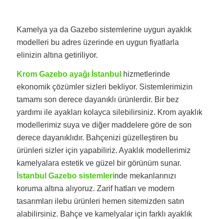
Kamelya ya da Gazebo sistemlerine uygun ayaklık
modelleri bu adres üzerinde en uygun fiyatlarla
elinizin altına getiriliyor.
Krom Gazebo ayağı İstanbul
hizmetlerinde
ekonomik çözümler sizleri bekliyor. Sistemlerimizin
tamamı son derece dayanıklı ürünlerdir. Bir bez
yardımı ile ayakları kolayca silebilirsiniz. Krom ayaklık
modellerimiz suya ve diğer maddelere göre de son
derece dayanıklıdır. Bahçenizi güzelleştiren bu
ürünleri sizler için yapabiliriz. Ayaklık modellerimiz
kamelyalara estetik ve güzel bir görünüm sunar.
İstanbul Gazebo sistemleri
nde mekanlarınızı
koruma altına alıyoruz. Zarif hatları ve modern
tasarımları ilebu ürünleri hemen sitemizden satın
alabilirsiniz. Bahçe ve kamelyalar için farklı ayaklık