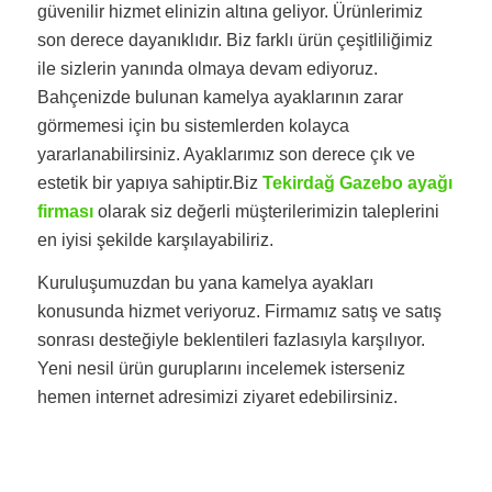
güvenilir hizmet elinizin altına geliyor. Ürünlerimiz
son derece dayanıklıdır. Biz farklı ürün çeşitliliğimiz
ile sizlerin yanında olmaya devam ediyoruz.
Bahçenizde bulunan kamelya ayaklarının zarar
görmemesi için bu sistemlerden kolayca
yararlanabilirsiniz. Ayaklarımız son derece çık ve
estetik bir yapıya sahiptir.Biz
Tekirdağ Gazebo ayağı
firması
olarak siz değerli müşterilerimizin taleplerini
en iyisi şekilde karşılayabiliriz.
Kuruluşumuzdan bu yana kamelya ayakları
konusunda hizmet veriyoruz. Firmamız satış ve satış
sonrası desteğiyle beklentileri fazlasıyla karşılıyor.
Yeni nesil ürün guruplarını incelemek isterseniz
hemen internet adresimizi ziyaret edebilirsiniz.