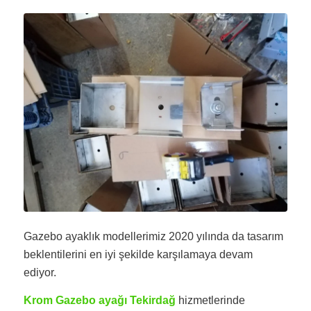
Gazebo ayaklık modellerimiz 2020 yılında da tasarım
beklentilerini en iyi şekilde karşılamaya devam
ediyor.
Krom Gazebo ayağı Tekirdağ
hizmetlerinde