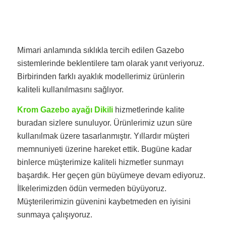
Mimari anlamında sıklıkla tercih edilen Gazebo
sistemlerinde beklentilere tam olarak yanıt veriyoruz.
Birbirinden farklı ayaklık modellerimiz ürünlerin
kaliteli kullanılmasını sağlıyor.
Krom Gazebo ayağı Dikili
hizmetlerinde kalite
buradan sizlere sunuluyor. Ürünlerimiz uzun süre
kullanılmak üzere tasarlanmıştır. Yıllardır müşteri
memnuniyeti üzerine hareket ettik. Bugüne kadar
binlerce müşterimize kaliteli hizmetler sunmayı
başardık. Her geçen gün büyümeye devam ediyoruz.
İlkelerimizden ödün vermeden büyüyoruz.
Müşterilerimizin güvenini kaybetmeden en iyisini
sunmaya çalışıyoruz.