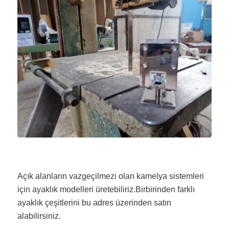
Açık alanların vazgeçilmezi olan kamelya sistemleri
için ayaklık modelleri üretebiliriz.Birbirinden farklı
ayaklık çeşitlerini bu adres üzerinden satın
alabilirsiniz.