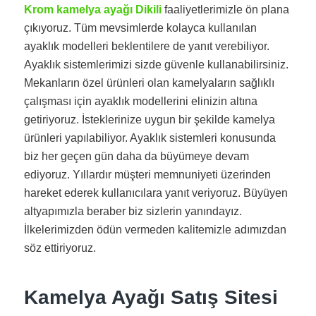
Krom kamelya ayağı Dikili
faaliyetlerimizle ön plana
çıkıyoruz. Tüm mevsimlerde kolayca kullanılan
ayaklık modelleri beklentilere de yanıt verebiliyor.
Ayaklık sistemlerimizi sizde güvenle kullanabilirsiniz.
Mekanların özel ürünleri olan kamelyaların sağlıklı
çalışması için ayaklık modellerini elinizin altına
getiriyoruz. İsteklerinize uygun bir şekilde kamelya
ürünleri yapılabiliyor. Ayaklık sistemleri konusunda
biz her geçen gün daha da büyümeye devam
ediyoruz. Yıllardır müşteri memnuniyeti üzerinden
hareket ederek kullanıcılara yanıt veriyoruz. Büyüyen
altyapımızla beraber biz sizlerin yanındayız.
İlkelerimizden ödün vermeden kalitemizle adımızdan
söz ettiriyoruz.
Kamelya Ayağı Satış Sitesi