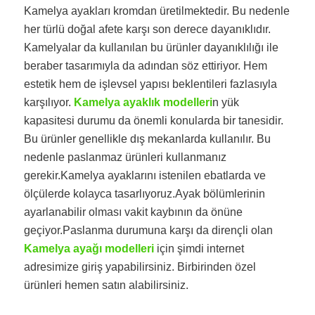
Kamelya ayakları kromdan üretilmektedir. Bu nedenle
her türlü doğal afete karşı son derece dayanıklıdır.
Kamelyalar da kullanılan bu ürünler dayanıklılığı ile
beraber tasarımıyla da adından söz ettiriyor. Hem
estetik hem de işlevsel yapısı beklentileri fazlasıyla
karşılıyor.
Kamelya ayaklık modelleri
n yük
kapasitesi durumu da önemli konularda bir tanesidir.
Bu ürünler genellikle dış mekanlarda kullanılır. Bu
nedenle paslanmaz ürünleri kullanmanız
gerekir.Kamelya ayaklarını istenilen ebatlarda ve
ölçülerde kolayca tasarlıyoruz.Ayak bölümlerinin
ayarlanabilir olması vakit kaybının da önüne
geçiyor.Paslanma durumuna karşı da dirençli olan
Kamelya ayağı modelleri
için şimdi internet
adresimize giriş yapabilirsiniz. Birbirinden özel
ürünleri hemen satın alabilirsiniz.