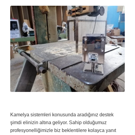
Kamelya sistemleri konusunda aradığınız destek
şimdi elinizin altına geliyor. Sahip olduğumuz
profesyonelliğimizle biz beklentilere kolayca yanıt