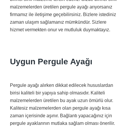
malzemelerden üretilen pergule ayağı arıyorsanız
firmamız ile iletişime geçebilirsiniz. Bizlere istediniz
zaman ulaşım sağlamanız mümkündür. Sizlere
hizmet vermekten onur ve mutluluk duymaktayız.
Uygun Pergule Ayağı
Pergule ayağı alırken dikkat edilecek hususlardan
birisi kaliteli bir yapıya sahip olmasıdır. Kaliteli
malzemelerden üretilen bu ayak uzun ömürlü olur.
Kalitesiz malzemelerden olan pergule ayağı kısa
zaman içerisinde aşınır. Bağlantı yapacağınız için
pergule ayaklarının mutlaka sağlam olması önerilir.