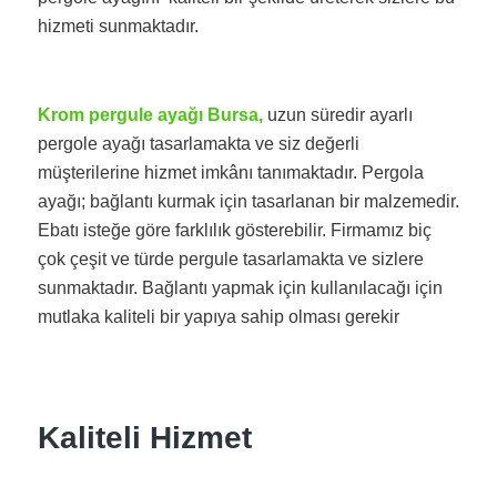
hizmeti sunmaktadır.
Krom pergule ayağı Bursa,
uzun süredir ayarlı
pergole ayağı tasarlamakta ve siz değerli
müşterilerine hizmet imkânı tanımaktadır. Pergola
ayağı; bağlantı kurmak için tasarlanan bir malzemedir.
Ebatı isteğe göre farklılık gösterebilir. Firmamız biç
çok çeşit ve türde pergule tasarlamakta ve sizlere
sunmaktadır. Bağlantı yapmak için kullanılacağı için
mutlaka kaliteli bir yapıya sahip olması gerekir
Kaliteli Hizmet