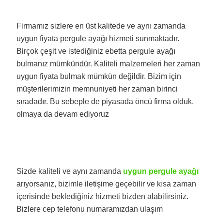
Firmamız sizlere en üst kalitede ve aynı zamanda
uygun fiyata pergule ayağı hizmeti sunmaktadır.
Birçok çeşit ve istediğiniz ebetta pergule ayağı
bulmanız mümkündür. Kaliteli malzemeleri her zaman
uygun fiyata bulmak mümkün değildir. Bizim için
müşterilerimizin memnuniyeti her zaman birinci
sıradadır. Bu sebeple de piyasada öncü firma olduk,
olmaya da devam ediyoruz
Sizde kaliteli ve aynı zamanda
uygun pergule ayağı
arıyorsanız, bizimle iletişime geçebilir ve kısa zaman
içerisinde beklediğiniz hizmeti bizden alabilirsiniz.
Bizlere cep telefonu numaramızdan ulaşım