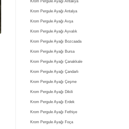
Krom Pergule Ayağı Antakya
Krom Pergule Ayağı Antalya
Krom Pergule Ayağı Avşa
Krom Pergule Ayağı Ayvalık
Krom Pergule Ayağı Bozcaada
Krom Pergule Ayağı Bursa
Krom Pergule Ayağı Çanakkale
Krom Pergule Ayağı Çandarlı
n
Krom Pergule Ayağı Çeşme
Krom Pergule Ayağı Dikili
Krom Pergule Ayağı Erdek
Krom Pergule Ayağı Fethiye
Krom Pergule Ayağı Foça