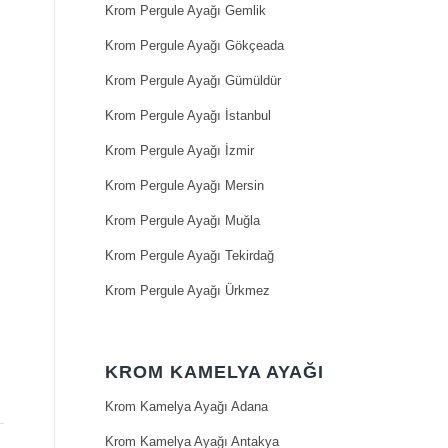
Krom Pergule Ayağı Gemlik
Krom Pergule Ayağı Gökçeada
Krom Pergule Ayağı Gümüldür
Krom Pergule Ayağı İstanbul
Krom Pergule Ayağı İzmir
Krom Pergule Ayağı Mersin
Krom Pergule Ayağı Muğla
Krom Pergule Ayağı Tekirdağ
Krom Pergule Ayağı Ürkmez
KROM KAMELYA AYAĞI
Krom Kamelya Ayağı Adana
Krom Kamelya Ayağı Antakya