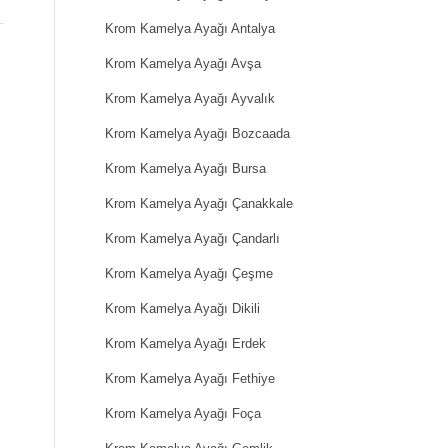
Krom Kamelya Ayağı Antalya
Krom Kamelya Ayağı Avşa
Krom Kamelya Ayağı Ayvalık
Krom Kamelya Ayağı Bozcaada
Krom Kamelya Ayağı Bursa
Krom Kamelya Ayağı Çanakkale
Krom Kamelya Ayağı Çandarlı
Krom Kamelya Ayağı Çeşme
Krom Kamelya Ayağı Dikili
Krom Kamelya Ayağı Erdek
Krom Kamelya Ayağı Fethiye
Krom Kamelya Ayağı Foça