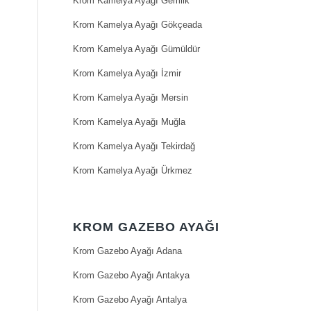
Krom Kamelya Ayağı Gemlik
Krom Kamelya Ayağı Gökçeada
Krom Kamelya Ayağı Gümüldür
Krom Kamelya Ayağı İzmir
Krom Kamelya Ayağı Mersin
Krom Kamelya Ayağı Muğla
Krom Kamelya Ayağı Tekirdağ
Krom Kamelya Ayağı Ürkmez
KROM GAZEBO AYAĞI
Krom Gazebo Ayağı Adana
Krom Gazebo Ayağı Antakya
Krom Gazebo Ayağı Antalya