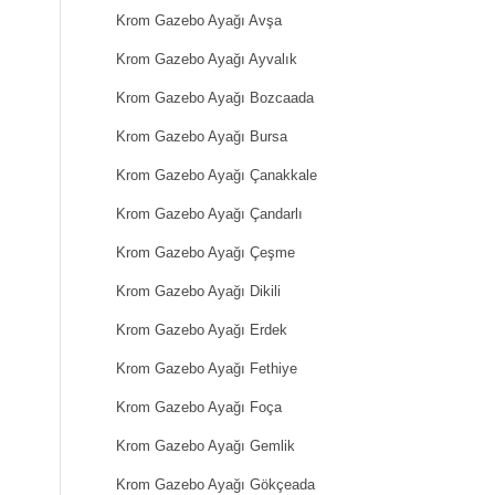
Krom Gazebo Ayağı Avşa
Krom Gazebo Ayağı Ayvalık
Krom Gazebo Ayağı Bozcaada
Krom Gazebo Ayağı Bursa
Krom Gazebo Ayağı Çanakkale
Krom Gazebo Ayağı Çandarlı
Krom Gazebo Ayağı Çeşme
Krom Gazebo Ayağı Dikili
Krom Gazebo Ayağı Erdek
Krom Gazebo Ayağı Fethiye
Krom Gazebo Ayağı Foça
Krom Gazebo Ayağı Gemlik
Krom Gazebo Ayağı Gökçeada