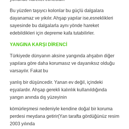
Bu yüzden taşıyıcı kolonlar bu güçlü dalgalara
dayanamaz ve yıkılır. Ahşap yapılar ise,esneklikleri
sayesinde bu dalgalarla aynı yönde hareket
edebildikleri için depreme kafa tutabilirler.
YANGINA KARŞI DİRENCİ
Türkiyede dünyanın aksine yangında ahşabın diğer
yapılara göre daha korumasız ve dayanıksız olduğu
varsayılır. Fakat bu
yanlış bir düşüncedir. Yanan ev değil, içindeki
eşyalardır. Ahşap gerekli kalınlık kullanıldığında
yangın anında dış yüzeyinin
kömürleşmesi nedeniyle kendine doğal bir koruma
perdesi meydana getirir(Yan tarafta gördüğünüz resim
2003 yılında