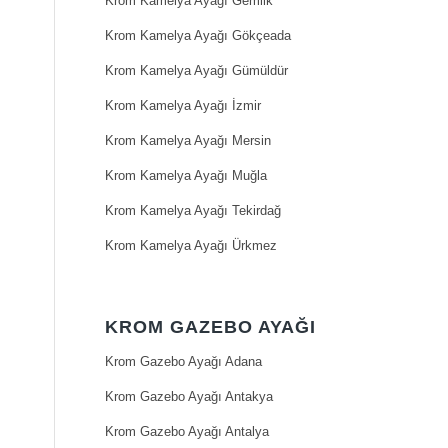
Krom Kamelya Ayağı Gemlik
Krom Kamelya Ayağı Gökçeada
Krom Kamelya Ayağı Gümüldür
Krom Kamelya Ayağı İzmir
Krom Kamelya Ayağı Mersin
Krom Kamelya Ayağı Muğla
Krom Kamelya Ayağı Tekirdağ
Krom Kamelya Ayağı Ürkmez
KROM GAZEBO AYAĞI
Krom Gazebo Ayağı Adana
Krom Gazebo Ayağı Antakya
Krom Gazebo Ayağı Antalya