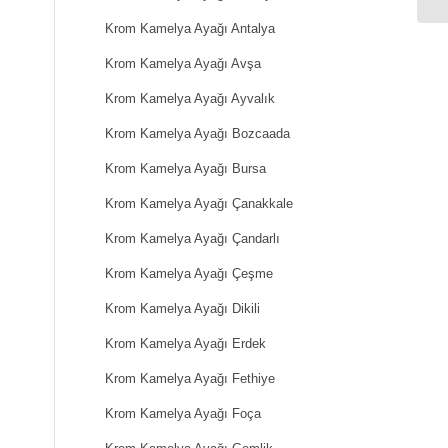
Krom Kamelya Ayağı Antalya
Krom Kamelya Ayağı Avşa
Krom Kamelya Ayağı Ayvalık
Krom Kamelya Ayağı Bozcaada
Krom Kamelya Ayağı Bursa
Krom Kamelya Ayağı Çanakkale
Krom Kamelya Ayağı Çandarlı
Krom Kamelya Ayağı Çeşme
Krom Kamelya Ayağı Dikili
Krom Kamelya Ayağı Erdek
Krom Kamelya Ayağı Fethiye
Krom Kamelya Ayağı Foça