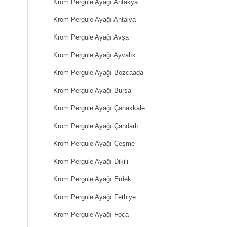
Krom Pergule Ayağı Antakya
Krom Pergule Ayağı Antalya
Krom Pergule Ayağı Avşa
Krom Pergule Ayağı Ayvalık
Krom Pergule Ayağı Bozcaada
Krom Pergule Ayağı Bursa
Krom Pergule Ayağı Çanakkale
Krom Pergule Ayağı Çandarlı
Krom Pergule Ayağı Çeşme
Krom Pergule Ayağı Dikili
Krom Pergule Ayağı Erdek
Krom Pergule Ayağı Fethiye
Krom Pergule Ayağı Foça