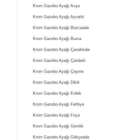
Krom Gazebo Ayağı Avşa
Krom Gazebo Ayağı Ayvalık
Krom Gazebo Ayağı Bozcaada
Krom Gazebo Ayağı Bursa
Krom Gazebo Ayağı Çanakkale
Krom Gazebo Ayağı Çandarlı
Krom Gazebo Ayağı Çeşme
Krom Gazebo Ayağı Dikili
Krom Gazebo Ayağı Erdek
Krom Gazebo Ayağı Fethiye
Krom Gazebo Ayağı Foça
Krom Gazebo Ayağı Gemlik
Krom Gazebo Ayağı Gökçeada