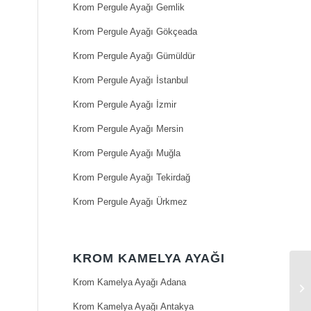
Krom Pergule Ayağı Gemlik
Krom Pergule Ayağı Gökçeada
Krom Pergule Ayağı Gümüldür
Krom Pergule Ayağı İstanbul
Krom Pergule Ayağı İzmir
Krom Pergule Ayağı Mersin
Krom Pergule Ayağı Muğla
Krom Pergule Ayağı Tekirdağ
Krom Pergule Ayağı Ürkmez
KROM KAMELYA AYAĞI
Krom Kamelya Ayağı Adana
Krom Kamelya Ayağı Antakya