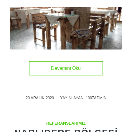
Devamını Oku
29 ARALIK 2020
/
YAYINLAYAN:
1007ADMIN
REFERANSLARIMIZ